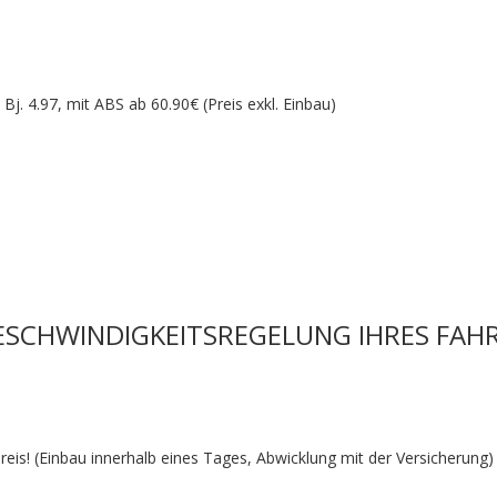
Bj. 4.97, mit ABS ab 60.90€ (Preis exkl. Einbau)
SCHWINDIGKEITSREGELUNG IHRES FAH
is! (Einbau innerhalb eines Tages, Abwicklung mit der Versicherung)