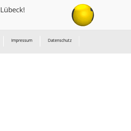
 Lübeck!
Impressum
Datenschutz